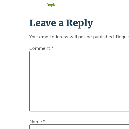
Reply
Leave a Reply
Your email address will not be published.
Requir
Comment
*
Name
*