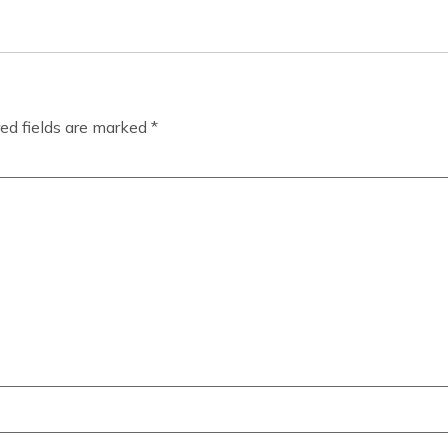
ed fields are marked
*